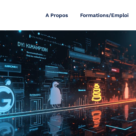
A Propos
Formations/Emploi