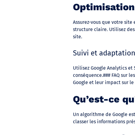
Optimisation
Assurez-vous que votre site
structure claire. Utilisez 
site.
Suivi et adaptatio
Utilisez Google Analytics et
conséquence.### FAQ sur les
Google et leur impact sur le
Qu’est-ce qu
Un algorithme de Google est
classer les informations prés