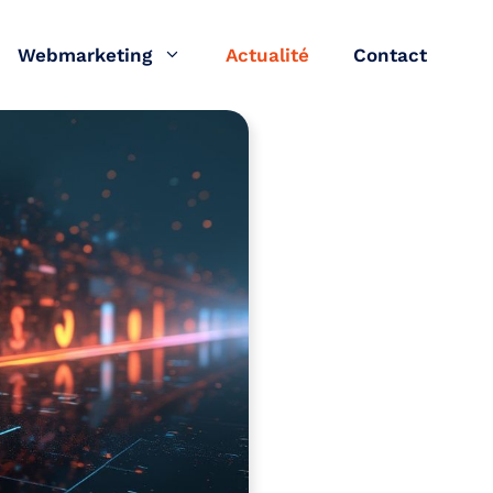
Webmarketing
Actualité
Contact