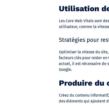
Utilisation 
Les Core Web Vitals sont de
utilisateur, comme la vitesse
Stratégies pour res
Optimiser la vitesse du site
facteurs clés pour rester en
actuel, il est nécessaire de
Google.
Produire du 
Créez du contenu informatif,
des éléments qui ajoutent de