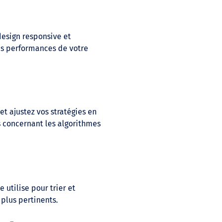
design responsive et
les performances de votre
et ajustez vos stratégies en
 concernant les algorithmes
utilise pour trier et
 plus pertinents.