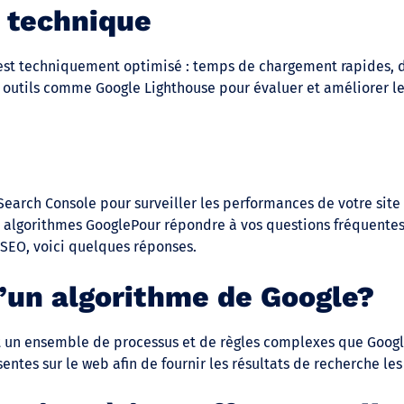
 technique
 est techniquement optimisé : temps de chargement rapides, 
des outils comme Google Lighthouse pour évaluer et améliorer 
n
 Search Console pour surveiller les performances de votre site 
 algorithmes GooglePour répondre à vos questions fréquentes
 SEO, voici quelques réponses.
’un algorithme de Google?
 un ensemble de processus et de règles complexes que Google 
entes sur le web afin de fournir les résultats de recherche les