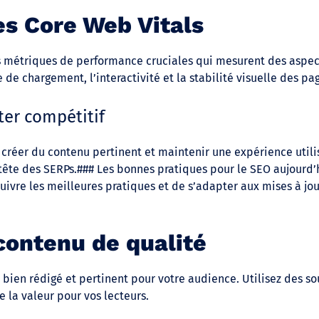
des Core Web Vitals
s métriques de performance cruciales qui mesurent des aspect
 de chargement, l’interactivité et la stabilité visuelle des pa
ter compétitif
, créer du contenu pertinent et maintenir une expérience utili
 tête des SERPs.### Les bonnes pratiques pour le SEO aujourd’
 suivre les meilleures pratiques et de s’adapter aux mises à j
contenu de qualité
 bien rédigé et pertinent pour votre audience. Utilisez des so
 la valeur pour vos lecteurs.